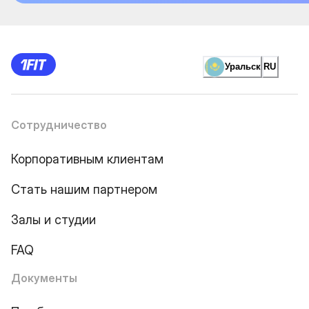
Уральск
RU
Сотрудничество
Корпоративным клиентам
Стать нашим партнером
Залы и студии
FAQ
Документы