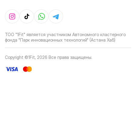
ТОО "1Fit" является участником Автономного кластерного
фонда "Парк инновационных технологий" (Астана Хаб)
Copyright ©1Fit,
2026
Все права защищены
.