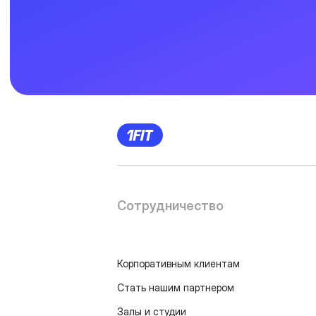
Сотрудничество
Корпоративным клиентам
Стать нашим партнером
Залы и студии