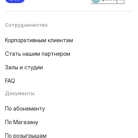
Сотрудничество
Корпоративным клиентам
Стать нашим партнером
Залы и студии
FAQ
Документы
По абонементу
По Магазину
По розыгрышам