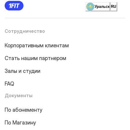
Уральск
RU
Сотрудничество
Корпоративным клиентам
Стать нашим партнером
Залы и студии
FAQ
Документы
По абонементу
По Магазину