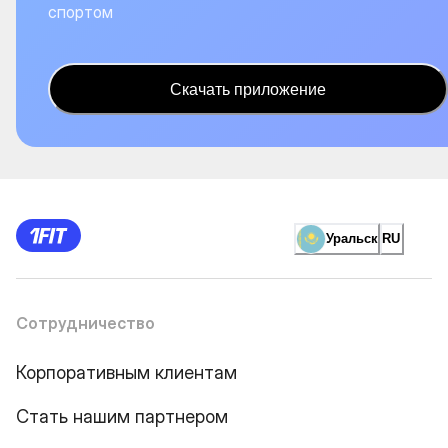
спортом
Скачать приложение
Уральск
RU
Сотрудничество
Корпоративным клиентам
Стать нашим партнером