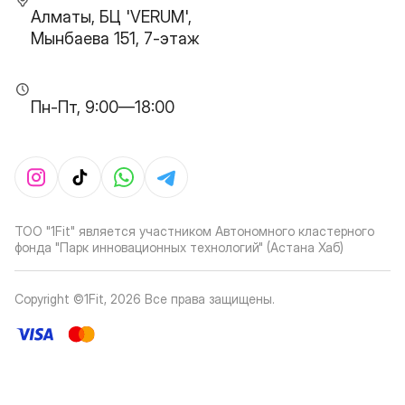
Алматы, БЦ 'VERUM',
Мынбаева 151, 7-этаж
Пн-Пт, 9:00—18:00
ТОО "1Fit" является участником Автономного кластерного
фонда "Парк инновационных технологий" (Астана Хаб)
Copyright ©1Fit,
2026
Все права защищены
.