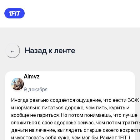
Иногда реально создаётся о
Назад к ленте
←
Almvz
9 декабря
Иногда реально создаётся ощущение, что вести ЗОЖ
и нормально питаться дороже, чем пить, курить и
вообще не париться. Но потом понимаешь, что лучше
вложиться в своё здоровье сейчас, чем потом тратит
деньги на лечение, выглядеть старше своего возраст
и чувствовать себя хуже, чем мог бы. Рахмет 1FIT )