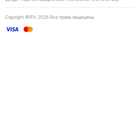
Copyright ©1Fit,
2026
Все права защищены
.