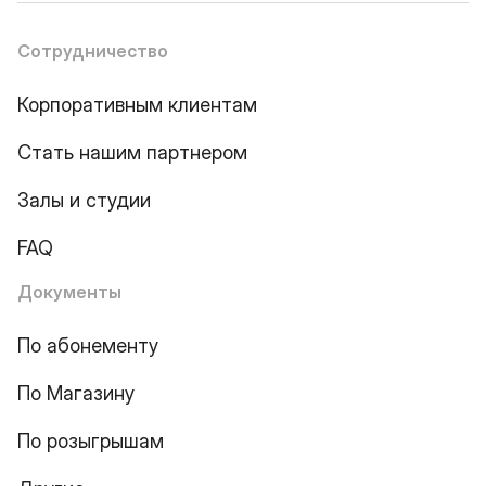
Сотрудничество
Корпоративным клиентам
Стать нашим партнером
Залы и студии
FAQ
Документы
По абонементу
По Магазину
По розыгрышам