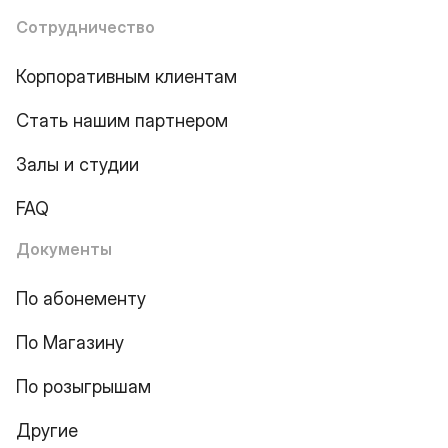
Сотрудничество
Корпоративным клиентам
Стать нашим партнером
Залы и студии
FAQ
Документы
По абонементу
По Магазину
По розыгрышам
Другие