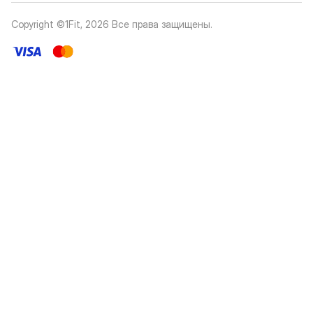
Copyright ©1Fit,
2026
Все права защищены
.