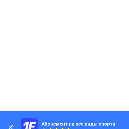
Абонемент на все виды спорта