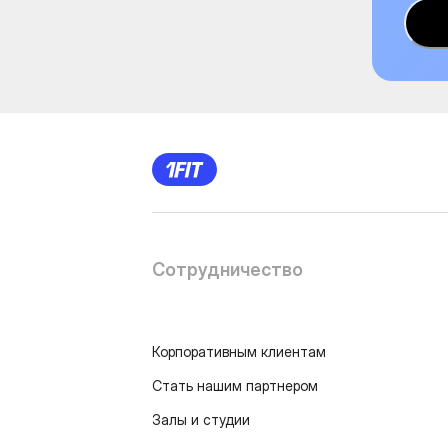
Сотрудничество
Корпоративным клиентам
Стать нашим партнером
Залы и студии