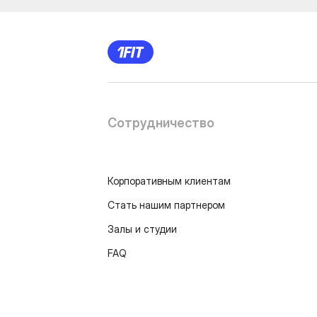
Сотрудничество
Корпоративным клиентам
Стать нашим партнером
Залы и студии
FAQ