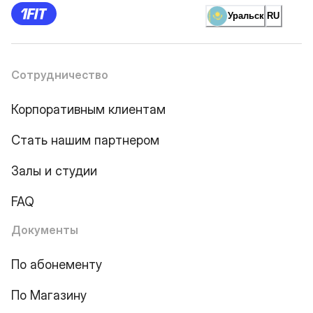
Уральск
RU
Сотрудничество
Корпоративным клиентам
Стать нашим партнером
Залы и студии
FAQ
Документы
По абонементу
По Магазину