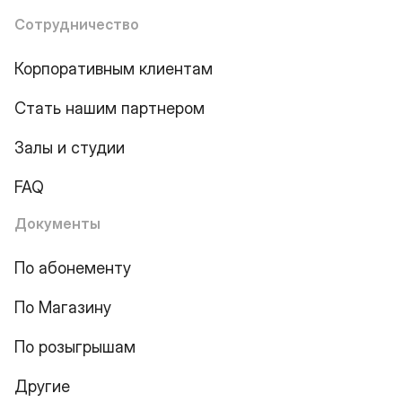
Сотрудничество
Корпоративным клиентам
Стать нашим партнером
Залы и студии
FAQ
Документы
По абонементу
По Магазину
По розыгрышам
Другие