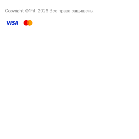
Copyright ©1Fit,
2026
Все права защищены
.