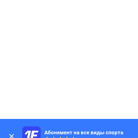
Абонемент на все виды спорта