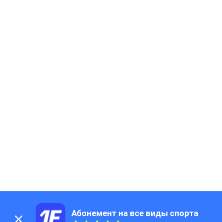
Абонемент на все виды спорта