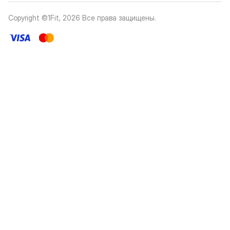
Copyright ©1Fit,
2026
Все права защищены
.