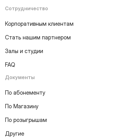
Сотрудничество
Корпоративным клиентам
Стать нашим партнером
Залы и студии
FAQ
Документы
По абонементу
По Магазину
По розыгрышам
Другие