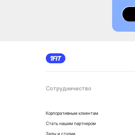
Сотрудничество
Корпоративным клиентам
Стать нашим партнером
Залы и студии