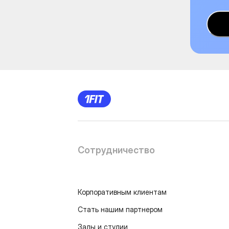
Сотрудничество
Корпоративным клиентам
Стать нашим партнером
Залы и студии