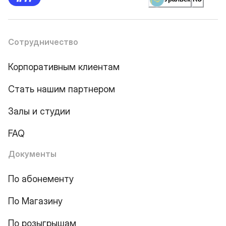
Сотрудничество
Корпоративным клиентам
Стать нашим партнером
Залы и студии
FAQ
Документы
По абонементу
По Магазину
По розыгрышам