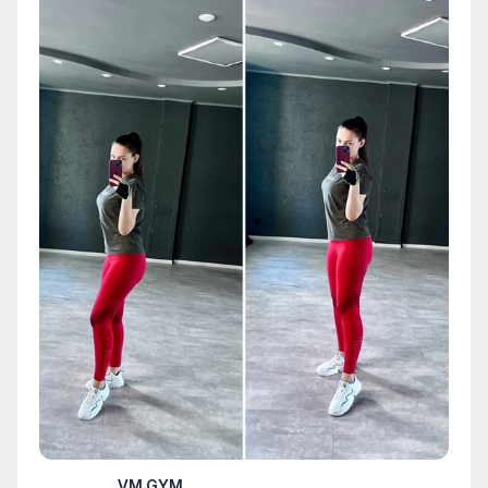
VM GYM