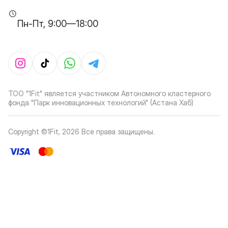
Пн-Пт, 9:00—18:00
ТОО "1Fit" является участником Автономного кластерного
фонда "Парк инновационных технологий" (Астана Хаб)
Copyright ©1Fit,
2026
Все права защищены
.