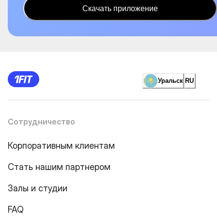
Скачать приложение
Уральск
RU
Сотрудничество
Корпоративным клиентам
Стать нашим партнером
Залы и студии
FAQ