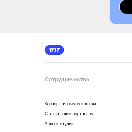
Сотрудничество
Корпоративным клиентам
Стать нашим партнером
Залы и студии