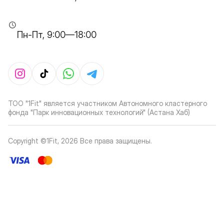
Пн-Пт, 9:00—18:00
ТОО "1Fit" является участником Автономного кластерного
фонда "Парк инновационных технологий" (Астана Хаб)
Copyright ©1Fit,
2026
Все права защищены
.