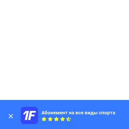
Абонемент на все виды спорта