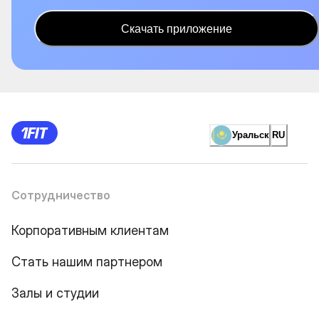
Скачать приложение
Уральск
RU
Сотрудничество
Корпоративным клиентам
Стать нашим партнером
Залы и студии