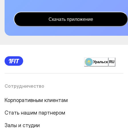
Скачать приложение
Уральск
RU
Сотрудничество
Корпоративным клиентам
Стать нашим партнером
Залы и студии