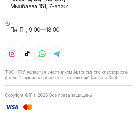
Мынбаева 151, 7-этаж
Пн-Пт, 9:00—18:00
ТОО "1Fit" является участником Автономного кластерного
фонда "Парк инновационных технологий" (Астана Хаб)
Copyright ©1Fit,
2026
Все права защищены
.