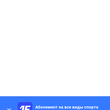
Абонемент на все виды спорта