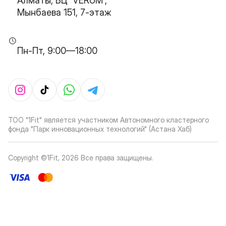
Алматы, БЦ 'VERUM',
Мынбаева 151, 7-этаж
Пн-Пт, 9:00—18:00
ТОО "1Fit" является участником Автономного кластерного
фонда "Парк инновационных технологий" (Астана Хаб)
Copyright ©1Fit,
2026
Все права защищены
.