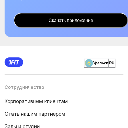
Скачать приложение
Уральск
RU
Сотрудничество
Корпоративным клиентам
Стать нашим партнером
Залы и студии