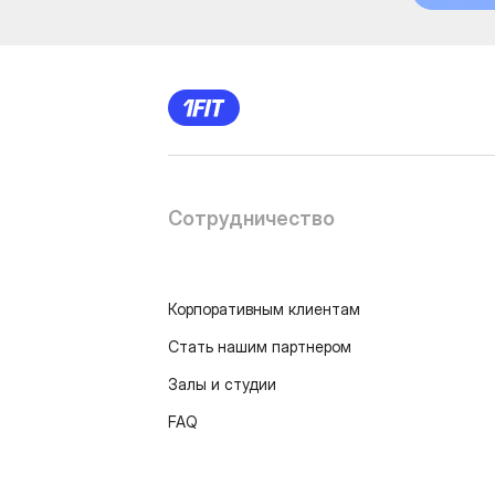
Сотрудничество
Корпоративным клиентам
Стать нашим партнером
Залы и студии
FAQ