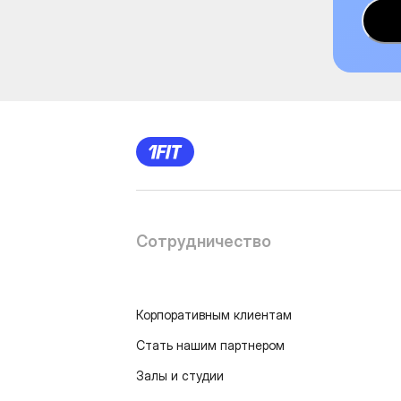
Сотрудничество
Корпоративным клиентам
Стать нашим партнером
Залы и студии