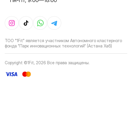
Пн-Пт, 9:00—18:00
ТОО "1Fit" является участником Автономного кластерного
фонда "Парк инновационных технологий" (Астана Хаб)
Copyright ©1Fit,
2026
Все права защищены
.