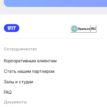
Уральск
RU
Сотрудничество
Корпоративным клиентам
Стать нашим партнером
Залы и студии
FAQ
Документы