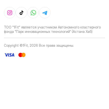
ТОО "1Fit" является участником Автономного кластерного
фонда "Парк инновационных технологий" (Астана Хаб)
Copyright ©1Fit,
2026
Все права защищены
.