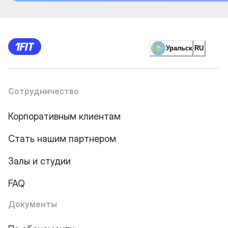
Уральск
RU
Сотрудничество
Корпоративным клиентам
Стать нашим партнером
Залы и студии
FAQ
Документы