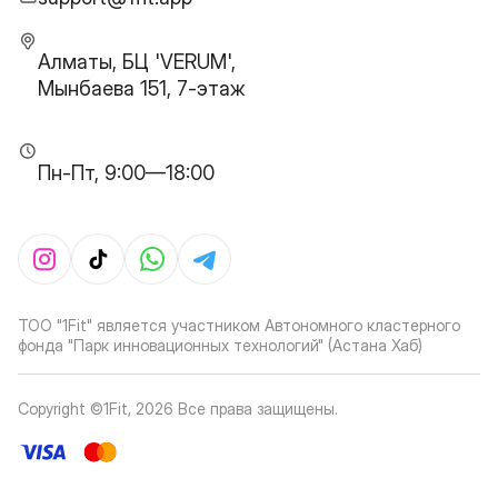
Алматы, БЦ 'VERUM',
Мынбаева 151, 7-этаж
Пн-Пт, 9:00—18:00
ТОО "1Fit" является участником Автономного кластерного
фонда "Парк инновационных технологий" (Астана Хаб)
Copyright ©1Fit,
2026
Все права защищены
.