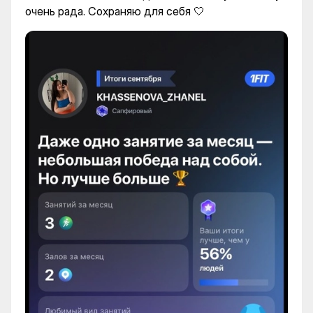
очень рада. Сохраняю для себя 🤍