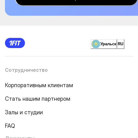
Уральск
RU
Сотрудничество
Корпоративным клиентам
Стать нашим партнером
Залы и студии
FAQ