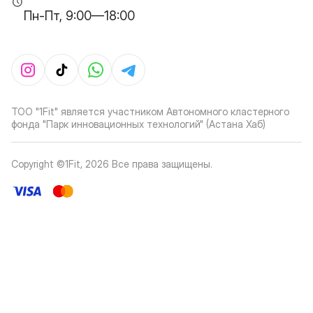
Пн-Пт, 9:00—18:00
ТОО "1Fit" является участником Автономного кластерного
фонда "Парк инновационных технологий" (Астана Хаб)
Copyright ©1Fit,
2026
Все права защищены
.