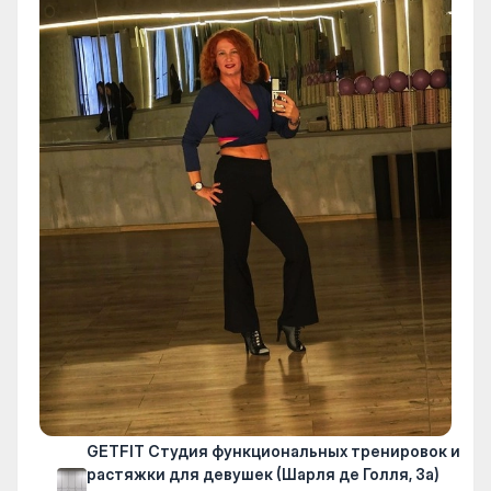
GETFIT Студия функциональных тренировок и
растяжки для девушек (Шарля де Голля, 3а)