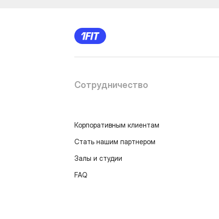
Сотрудничество
Корпоративным клиентам
Стать нашим партнером
Залы и студии
FAQ