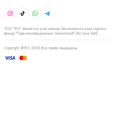
ТОО "1Fit" является участником Автономного кластерного
фонда "Парк инновационных технологий" (Астана Хаб)
Copyright ©1Fit,
2026
Все права защищены
.