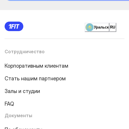
Уральск
RU
Сотрудничество
Корпоративным клиентам
Стать нашим партнером
Залы и студии
FAQ
Документы