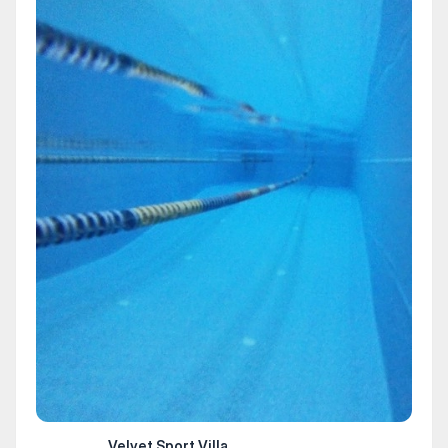
Velvet Sport Villa