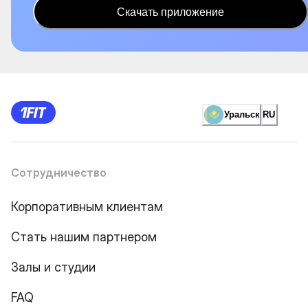
Скачать приложение
Уральск
RU
Сотрудничество
Корпоративным клиентам
Стать нашим партнером
Залы и студии
FAQ