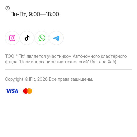
Пн-Пт, 9:00—18:00
ТОО "1Fit" является участником Автономного кластерного
фонда "Парк инновационных технологий" (Астана Хаб)
Copyright ©1Fit,
2026
Все права защищены
.