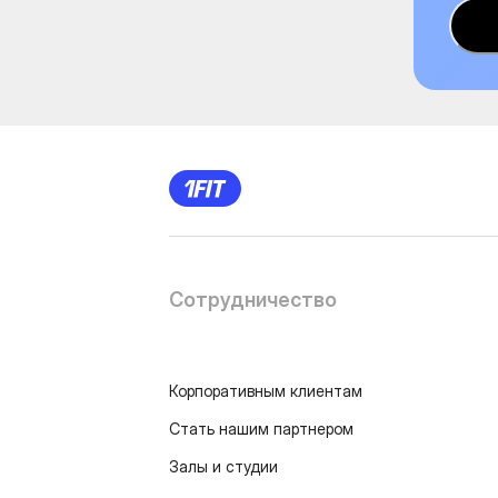
Сотрудничество
Корпоративным клиентам
Стать нашим партнером
Залы и студии