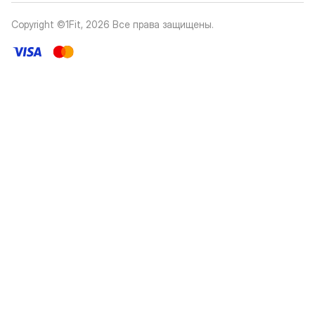
Copyright ©1Fit,
2026
Все права защищены
.