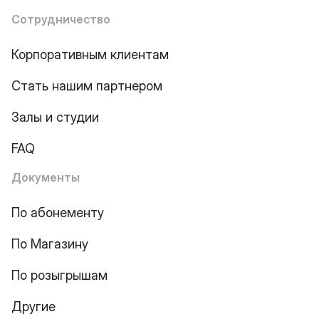
Сотрудничество
Корпоративным клиентам
Стать нашим партнером
Залы и студии
FAQ
Документы
По абонементу
По Магазину
По розыгрышам
Другие