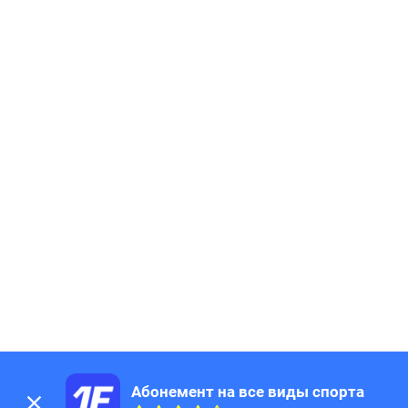
Абонемент на все виды спорта