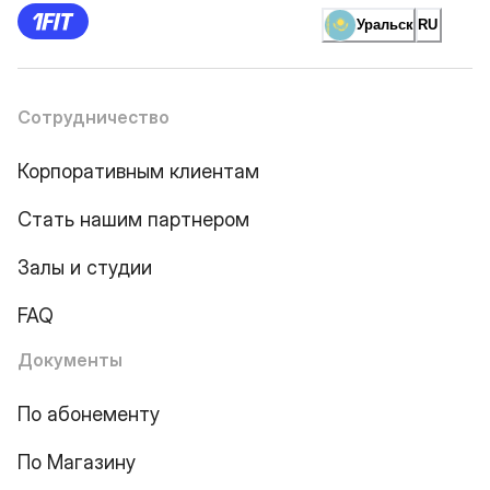
Уральск
RU
Сотрудничество
Корпоративным клиентам
Стать нашим партнером
Залы и студии
FAQ
Документы
По абонементу
По Магазину