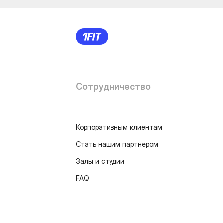
Сотрудничество
Корпоративным клиентам
Стать нашим партнером
Залы и студии
FAQ