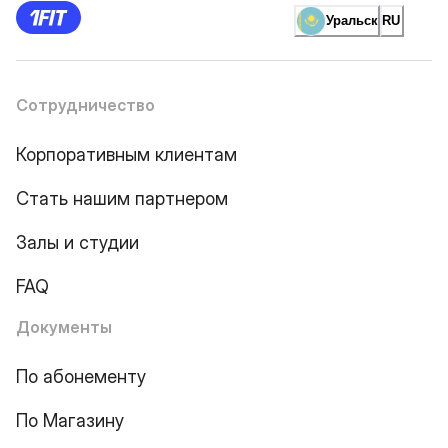
Уральск
RU
Сотрудничество
Корпоративным клиентам
Стать нашим партнером
Залы и студии
FAQ
Документы
По абонементу
По Магазину