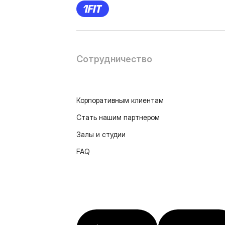
Сотрудничество
Корпоративным клиентам
Стать нашим партнером
Залы и студии
FAQ