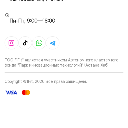
Пн-Пт, 9:00—18:00
ТОО "1Fit" является участником Автономного кластерного
фонда "Парк инновационных технологий" (Астана Хаб)
Copyright ©1Fit,
2026
Все права защищены
.