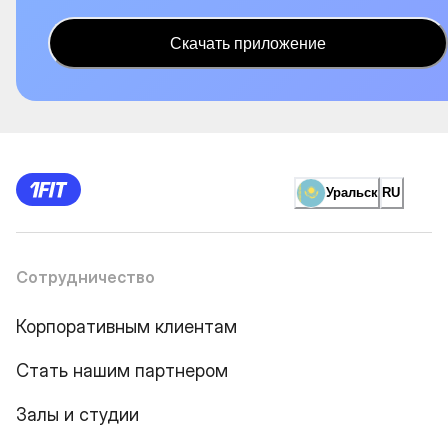
Скачать приложение
Уральск
RU
Сотрудничество
Корпоративным клиентам
Стать нашим партнером
Залы и студии