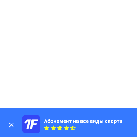
Абонемент на все виды спорта