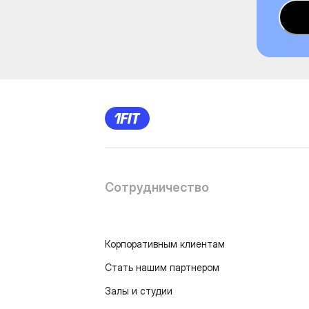
Сотрудничество
Корпоративным клиентам
Стать нашим партнером
Залы и студии