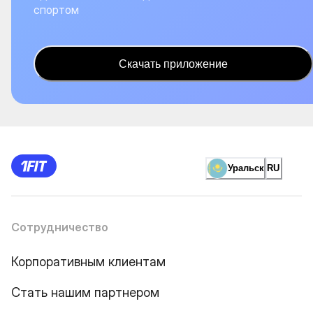
спортом
Скачать приложение
Уральск
RU
Сотрудничество
Корпоративным клиентам
Стать нашим партнером