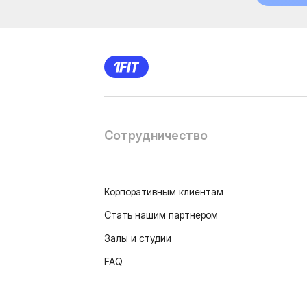
Сотрудничество
Корпоративным клиентам
Стать нашим партнером
Залы и студии
FAQ