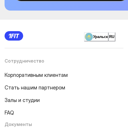
Уральск
RU
Сотрудничество
Корпоративным клиентам
Стать нашим партнером
Залы и студии
FAQ
Документы