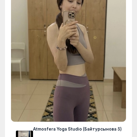
Atmosfera Yoga Studio (Байтурсынова 5)