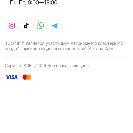
Пн-Пт, 9:00—18:00
ТОО "1Fit" является участником Автономного кластерного
фонда "Парк инновационных технологий" (Астана Хаб)
Copyright ©1Fit,
2026
Все права защищены
.