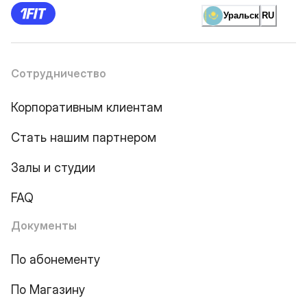
Уральск
RU
Сотрудничество
Корпоративным клиентам
Стать нашим партнером
Залы и студии
FAQ
Документы
По абонементу
По Магазину