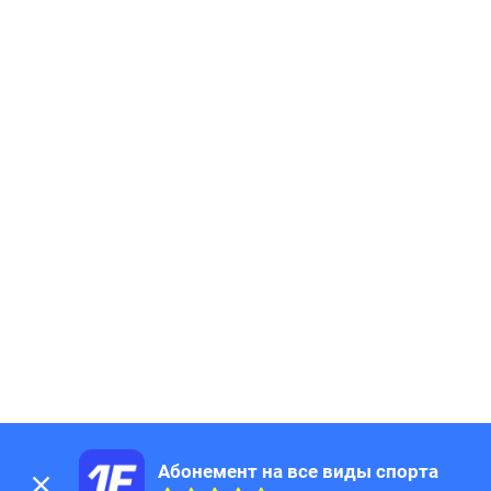
Абонемент на все виды спорта