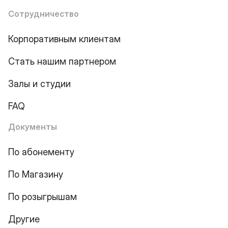
Сотрудничество
Корпоративным клиентам
Стать нашим партнером
Залы и студии
FAQ
Документы
По абонементу
По Магазину
По розыгрышам
Другие