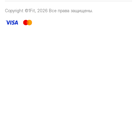
Copyright ©1Fit,
2026
Все права защищены
.