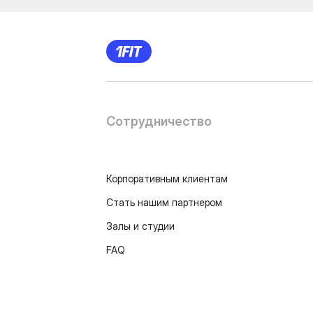
Сотрудничество
Корпоративным клиентам
Стать нашим партнером
Залы и студии
FAQ