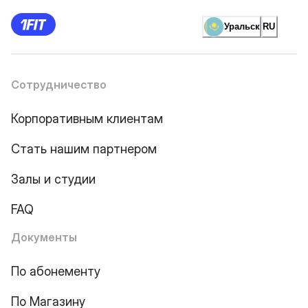
Уральск
RU
Сотрудничество
Корпоративным клиентам
Стать нашим партнером
Залы и студии
FAQ
Документы
По абонементу
По Магазину