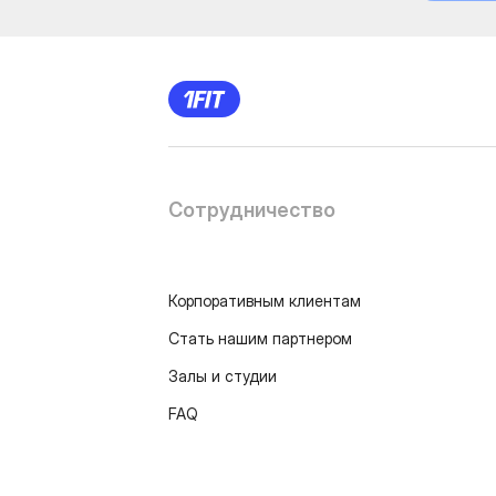
Сотрудничество
Корпоративным клиентам
Стать нашим партнером
Залы и студии
FAQ