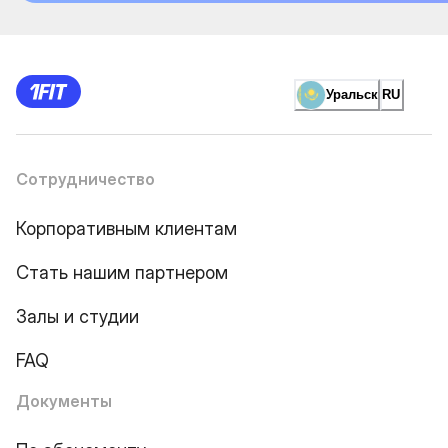
Уральск
RU
Сотрудничество
Корпоративным клиентам
Стать нашим партнером
Залы и студии
FAQ
Документы