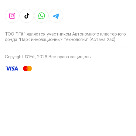
ТОО "1Fit" является участником Автономного кластерного
фонда "Парк инновационных технологий" (Астана Хаб)
Copyright ©1Fit,
2026
Все права защищены
.