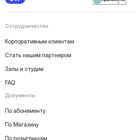
Сотрудничество
Корпоративным клиентам
Стать нашим партнером
Залы и студии
FAQ
Документы
По абонементу
По Магазину
По розыгрышам