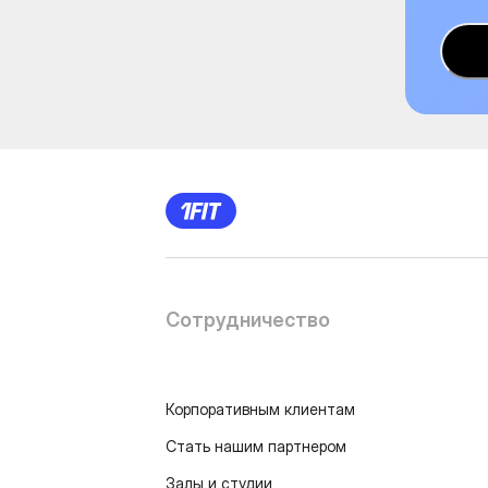
Сотрудничество
Корпоративным клиентам
Стать нашим партнером
Залы и студии