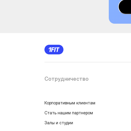
Сотрудничество
Корпоративным клиентам
Стать нашим партнером
Залы и студии