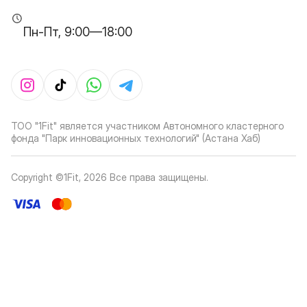
Пн-Пт, 9:00—18:00
ТОО "1Fit" является участником Автономного кластерного
фонда "Парк инновационных технологий" (Астана Хаб)
Copyright ©1Fit,
2026
Все права защищены
.