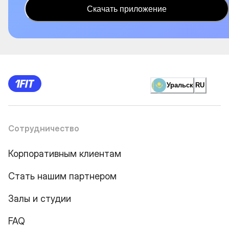
Скачать приложение
Уральск
RU
Сотрудничество
Корпоративным клиентам
Стать нашим партнером
Залы и студии
FAQ