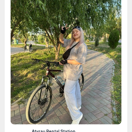
Atyrau Rental Station